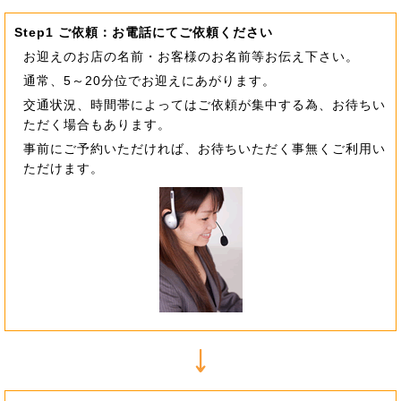
Step1 ご依頼：お電話にてご依頼ください
お迎えのお店の名前・お客様のお名前等お伝え下さい。
通常、5～20分位でお迎えにあがります。
交通状況、時間帯によってはご依頼が集中する為、お待ちい
ただく場合もあります。
事前にご予約いただければ、お待ちいただく事無くご利用い
ただけます。