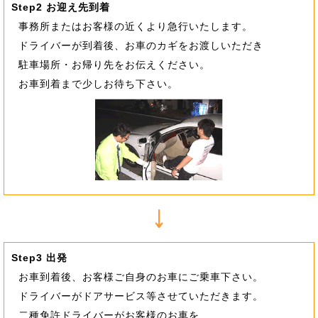
Step2 お迎え先到着
事務所またはお客様の近くより急行いたします。
ドライバーが到着後、お車のカギをお渡しいただき
駐車場所・お帰り先をお伝えください。
お車到着まで少しお待ち下さい。
Step3 出発
お車到着後、お客様ご自身のお車にご乗車下さい。
ドライバーがドアサービス等させていただきます。
二種免許ドライバーがお客様のお車を、