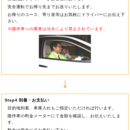
安全運転でお帰り先までお送りいたします。
お帰りのコース、寄り道等はお気軽にドライバーにお伝え下
さい。
※随伴車への乗車は法令により禁止されています。
Step4 到着・お支払い
目的地到着、車庫入れもご指定いただければ行います。
随伴車の料金メーターにて金額を確認し、お伝えいたしま
す。
料金は現金にてお支払い下さい。